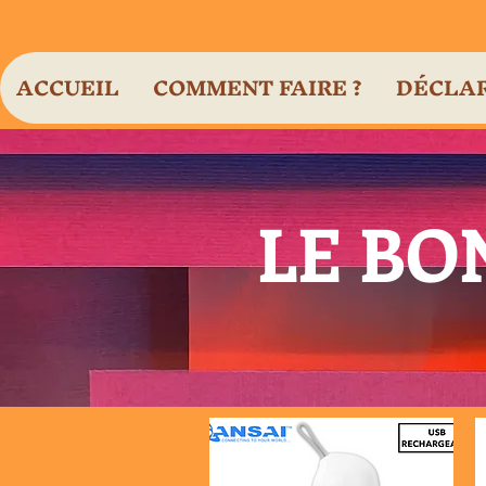
ACCUEIL
COMMENT FAIRE ?
DÉCLAR
LE BO