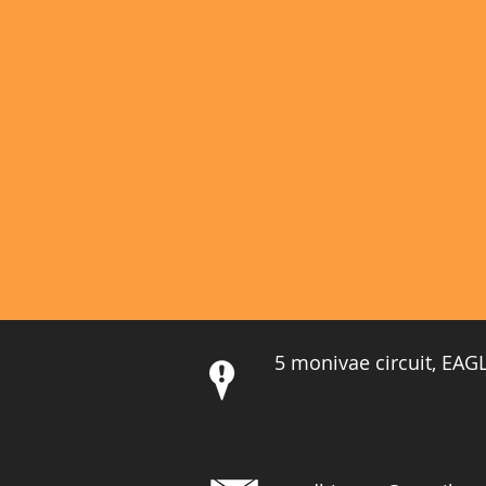
5 monivae circuit, EA