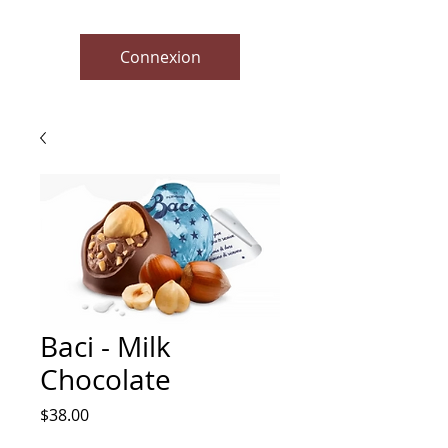
Connexion
Baci - Milk
Chocolate
Prix
$38.00