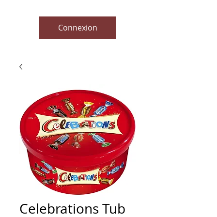
Connexion
Celebrations Tub