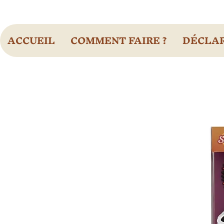
ACCUEIL
COMMENT FAIRE ?
DÉCLAR