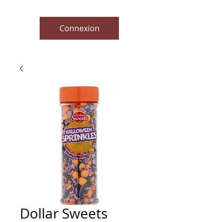
Connexion
Dollar Sweets