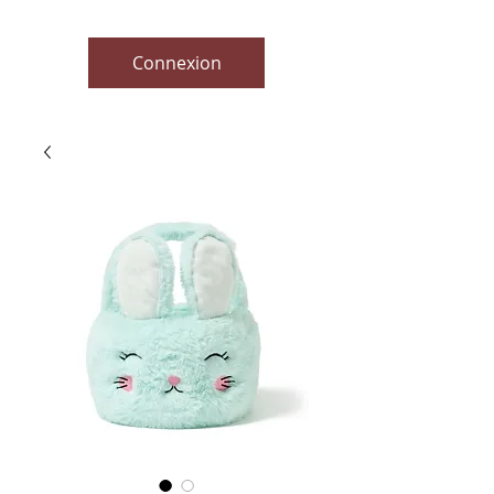
Connexion