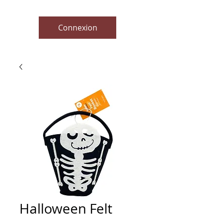
Connexion
Halloween Felt