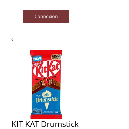
Connexion
KIT KAT Drumstick