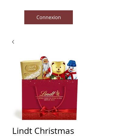
Connexion
Lindt Christmas