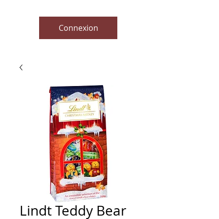
Connexion
Lindt Teddy Bear