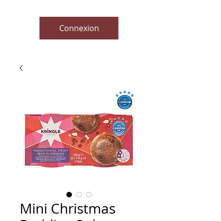
Connexion
Mini Christmas