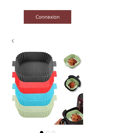
Connexion