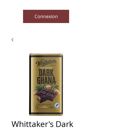
Connexion
Whittaker's Dark