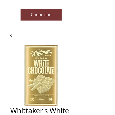
Connexion
Whittaker's White