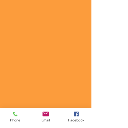
Phone
Email
Facebook