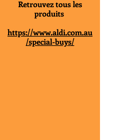
Retrouvez tous les
produits
https://www.aldi.com.au
/special-buys/