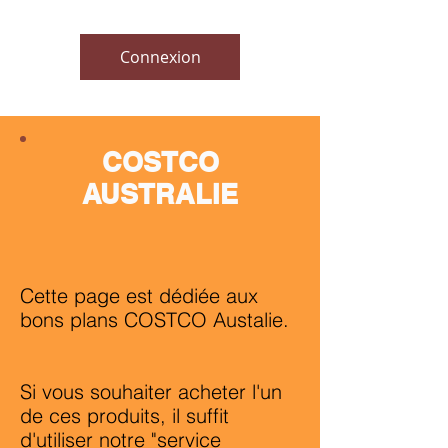
Connexion
COSTCO
AUSTRALIE
Cette page est dédiée aux
bons plans COSTCO Austalie.
Si vous souhaiter acheter l'un
de ces produits, il suffit
d'utiliser notre "
service