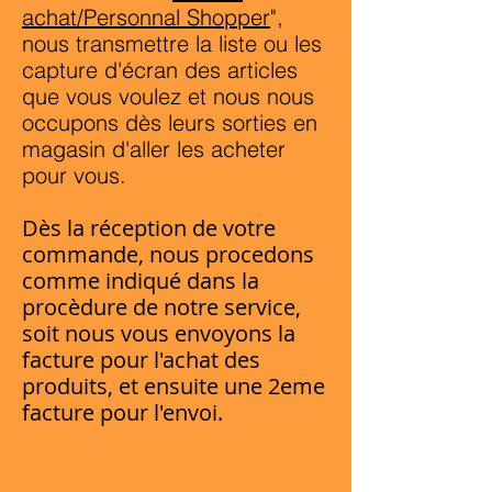
achat/Personnal Shopper
",
nous transmettre la liste ou les
capture d'écran des articles
que vous voulez et nous nous
occupons dès leurs sorties en
magasin d'aller les acheter
pour vous.
Dès la réception de votre
commande, nous procedons
comme indiqué dans la
procèdure de notre service,
soit nous vous envoyons la
facture pour l'achat des
produits, et ensuite une 2eme
facture pour l'envoi.