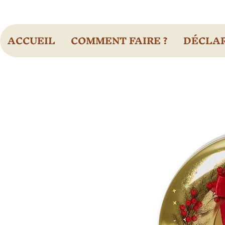
ACCUEIL
COMMENT FAIRE ?
DÉCLAR