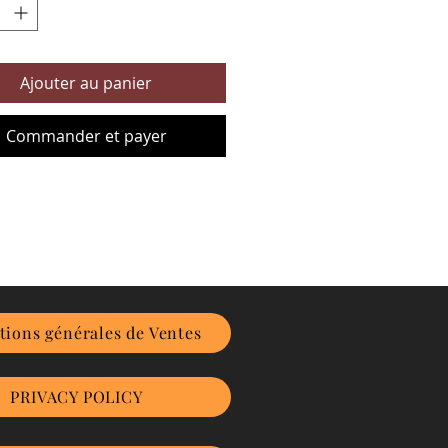
Ajouter au panier
Commander et payer
tions générales de Ventes
PRIVACY POLICY