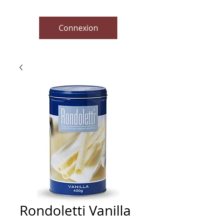
Connexion
Rondoletti Vanilla