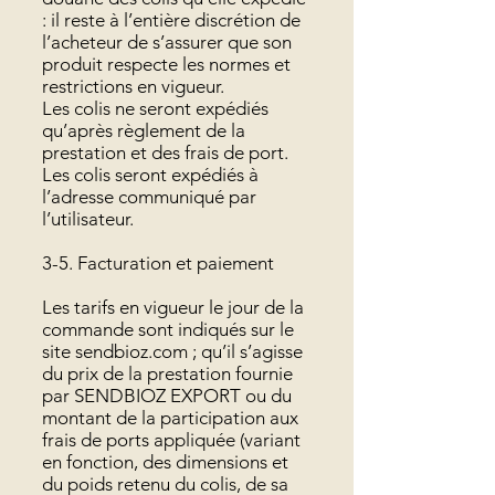
: il reste à l’entière discrétion de
l’acheteur de s’assurer que son
produit respecte les normes et
restrictions en vigueur.
Les colis ne seront expédiés
qu’après règlement de la
prestation et des frais de port.
Les colis seront expédiés à
l’adresse communiqué par
l’utilisateur.
3-5. Facturation et paiement
Les tarifs en vigueur le jour de la
commande sont indiqués sur le
site sendbioz.com ; qu’il s’agisse
du prix de la prestation fournie
par SENDBIOZ EXPORT ou du
montant de la participation aux
frais de ports appliquée (variant
en fonction, des dimensions et
du poids retenu du colis, de sa