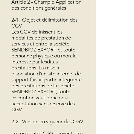
Article 2 - Champ d’Application
des conditions générales
2-1. Objet et délimitation des
CGV
Les CGV définissent les
modalités de prestation de
services et entre la société
SENDBIOZ EXPORT et toute
personne physique ou morale
intéressé par lesdites
prestations. La mise à
disposition d’un site internet de
support faisait partie intégrante
des prestations de la société
SENDBIOZ EXPORT, toute
inscription vaut donc pour
acceptation sans réserve des
CGV.
2-2. Version en vigueur des CGV
Les présentes CGV peuvent être