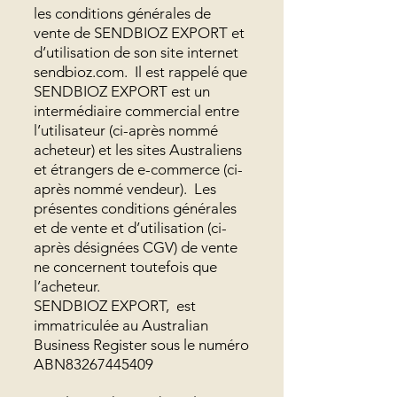
les conditions générales de
vente de SENDBIOZ EXPORT et
d’utilisation de son site internet
sendbioz.com. Il est rappelé que
SENDBIOZ EXPORT est un
intermédiaire commercial entre
l’utilisateur (ci-après nommé
acheteur) et les sites Australiens
et étrangers de e-commerce (ci-
après nommé vendeur). Les
présentes conditions générales
et de vente et d’utilisation (ci-
après désignées CGV) de vente
ne concernent toutefois que
l’acheteur.
SENDBIOZ EXPORT, est
immatriculée au Australian
Business Register sous le numéro
ABN83267445409