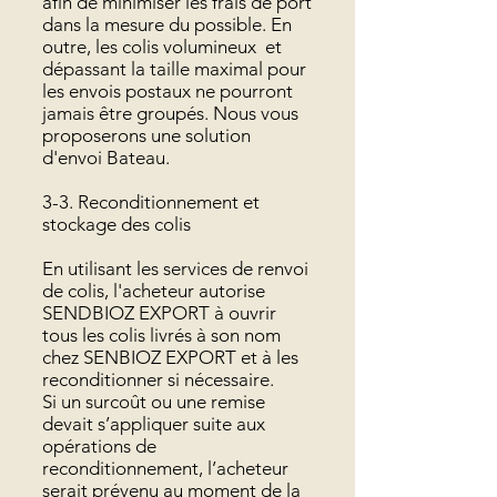
afin de minimiser les frais de port
dans la mesure du possible. En
outre, les colis volumineux et
dépassant la taille maximal pour
les envois postaux ne pourront
jamais être groupés. Nous vous
proposerons une solution
d'envoi Bateau.
3-3. Reconditionnement et
stockage des colis
En utilisant les services de renvoi
de colis, l'acheteur autorise
SENDBIOZ EXPORT à ouvrir
tous les colis livrés à son nom
chez SENBIOZ EXPORT et à les
reconditionner si nécessaire.
Si un surcoût ou une remise
devait s’appliquer suite aux
opérations de
reconditionnement, l’acheteur
serait prévenu au moment de la