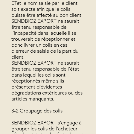
ETet le nom saisie par le client
soit exacte afin que le colis
puisse être affecté au bon client.
SENDBIOZ EXPORT ne saurait
être tenu responsable de
l’incapacité dans laquelle il se
trouverait de réceptionner et
donc livrer un colis en cas
d’erreur de saisie de la part du
client.
SENDBIOZ EXPORT ne saurait
être tenu responsable de l’état
dans lequel les colis sont
réceptionnés même s’ils
présentent d’évidentes
dégradations extérieures ou des
articles manquants.
3-2 Groupage des colis
SENDBIOZ EXPORT s’engage à
grouper les colis de l’acheteur