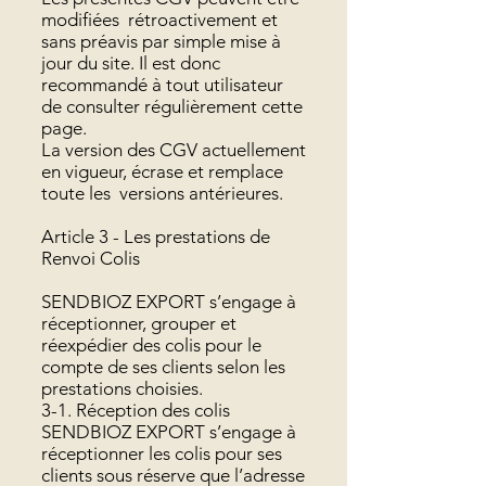
modifiées rétroactivement et
sans préavis par simple mise à
jour du site. Il est donc
recommandé à tout utilisateur
de consulter régulièrement cette
page.
La version des CGV actuellement
en vigueur, écrase et remplace
toute les versions antérieures.
Article 3 - Les prestations de
Renvoi Colis
SENDBIOZ EXPORT s’engage à
réceptionner, grouper et
réexpédier des colis pour le
compte de ses clients selon les
prestations choisies.
3-1. Réception des colis
SENDBIOZ EXPORT s’engage à
réceptionner les colis pour ses
clients sous réserve que l’adresse