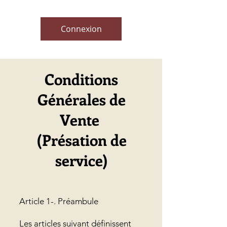
Connexion
Conditions
Générales de
Vente
(Présation de
service)​
Article 1-. Préambule
Les articles suivant définissent