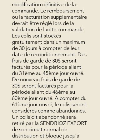
modification définitive de la
commande. Le remboursement
ou la facturation supplémentaire
devrait être réglé lors de la
validation de ladite commande.
Les colis sont stockés
gratuitement dans un maximum
de 30 jours à compter de leur
date de reconditionnement. Des
frais de garde de 30$ seront
facturés pour la période allant
du 31ème au 45ème jour ouvré.
De nouveau frais de garde de
30$ seront facturés pour la
période allant du 46ème au
60ème jour ouvré. A compter du
61ème jour ouvré, le colis seront
considérés comme abandonnés.
Un colis dit abandonné sera
retiré par la SENDBIOZ EXPORT
de son circuit normal de
distribution et bloqué jusqu’à