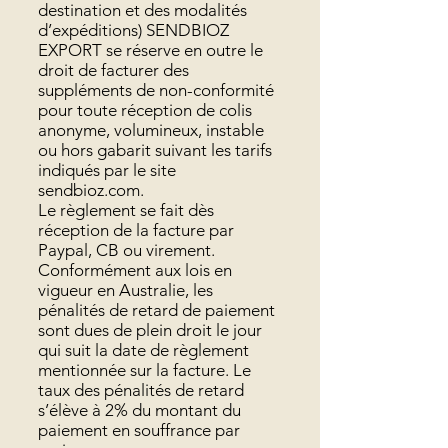
destination et des modalités
d’expéditions) SENDBIOZ
EXPORT se réserve en outre le
droit de facturer des
suppléments de non-conformité
pour toute réception de colis
anonyme, volumineux, instable
ou hors gabarit suivant les tarifs
indiqués par le site
sendbioz.com.
Le règlement se fait dès
réception de la facture par
Paypal, CB ou virement.
Conformément aux lois en
vigueur en Australie, les
pénalités de retard de paiement
sont dues de plein droit le jour
qui suit la date de règlement
mentionnée sur la facture. Le
taux des pénalités de retard
s’élève à 2% du montant du
paiement en souffrance par