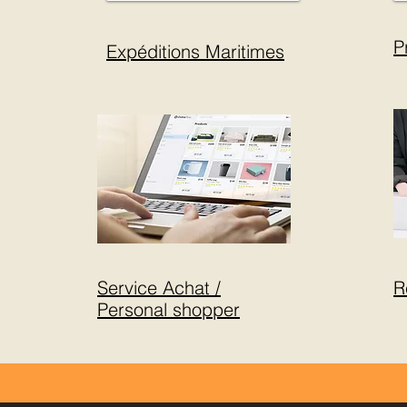
P
Expéditions Maritimes
Service Achat /
R
Personal shopper