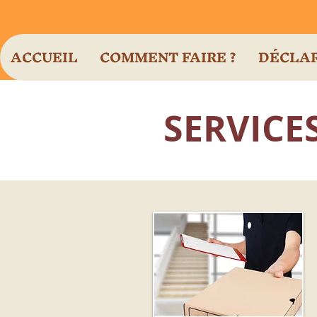
ACCUEIL
COMMENT FAIRE ?
DÉCLAR
SERVICE