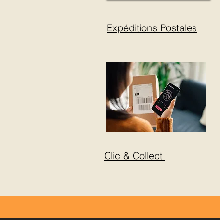
Expéditions Postales
Clic & Collect