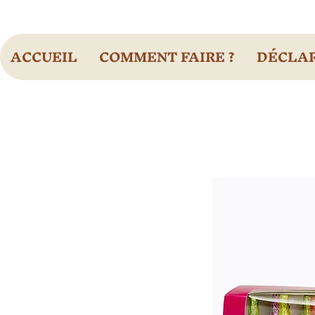
ACCUEIL
COMMENT FAIRE ?
DÉCLAR