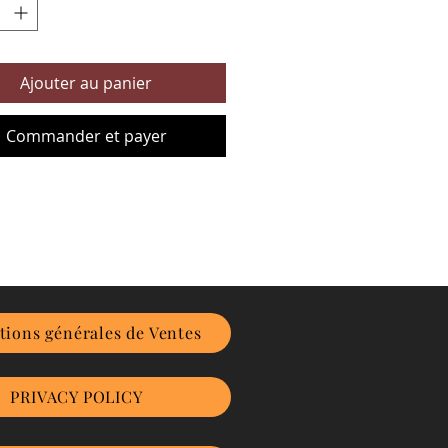
Ajouter au panier
Commander et payer
tions générales de Ventes
PRIVACY POLICY