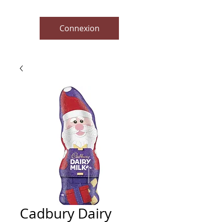
Connexion
Cadbury Dairy