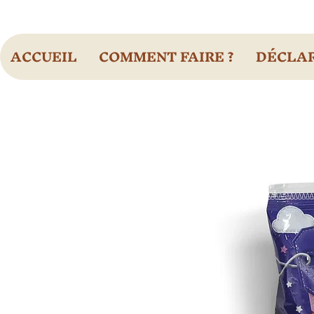
ACCUEIL
COMMENT FAIRE ?
DÉCLAR