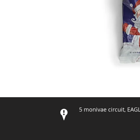
5 monivae circuit, EA