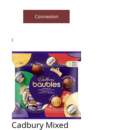
Connexion
Cadbury Mixed