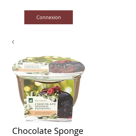
Connexion
Chocolate Sponge