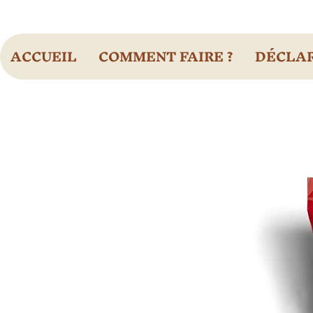
ACCUEIL
COMMENT FAIRE ?
DÉCLAR