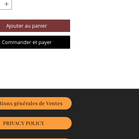
Ajouter au panier
Commander et payer
tions générales de Ventes
PRIVACY POLICY