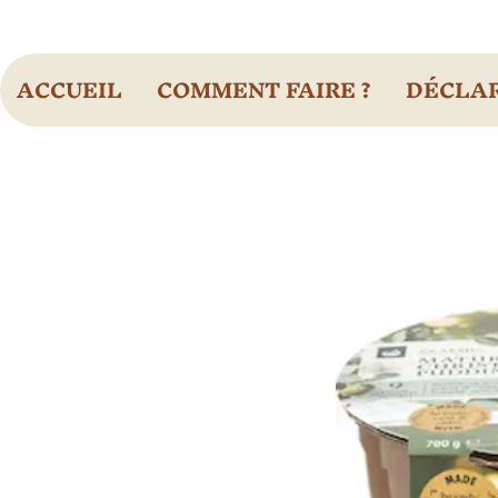
ACCUEIL
COMMENT FAIRE ?
DÉCLAR