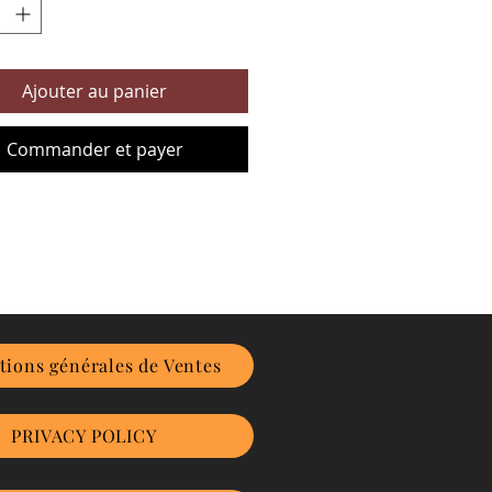
Ajouter au panier
Commander et payer
tions générales de Ventes
PRIVACY POLICY