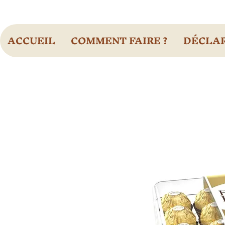
ACCUEIL
COMMENT FAIRE ?
DÉCLAR