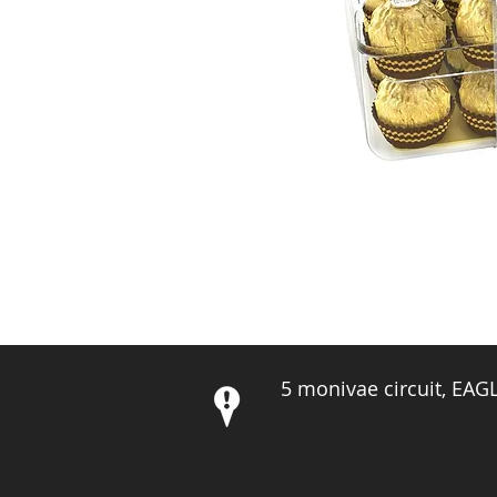
5 monivae circuit, EA