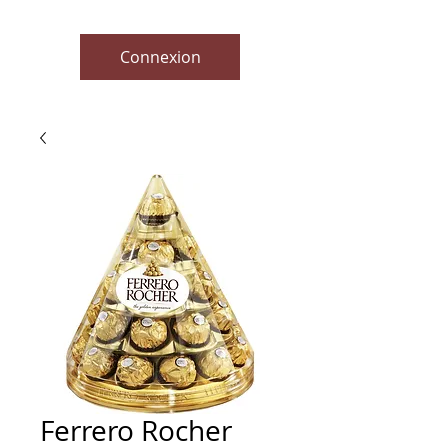
Connexion
Ferrero Rocher