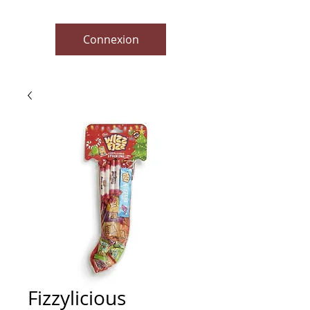
Connexion
Fizzylicious