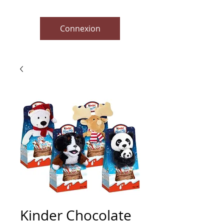
Connexion
Kinder Chocolate