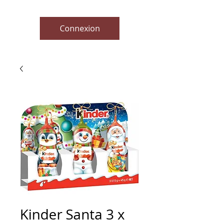
Connexion
Kinder Santa 3 x