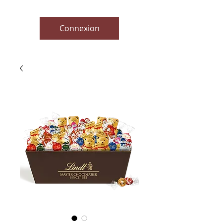
Connexion