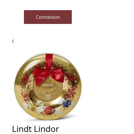
Connexion
Lindt Lindor