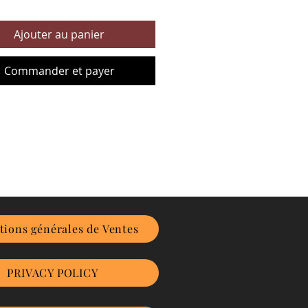
Ajouter au panier
Commander et payer
tions générales de Ventes
PRIVACY POLICY