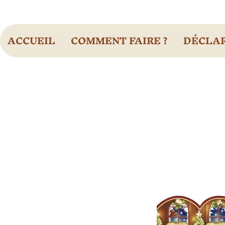
ACCUEIL
COMMENT FAIRE ?
DÉCLAR