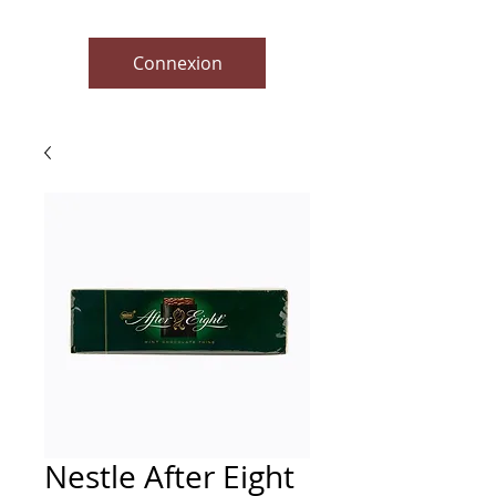
Connexion
Nestle After Eight