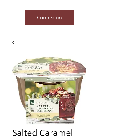
Connexion
Salted Caramel