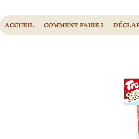
ACCUEIL
COMMENT FAIRE ?
DÉCLAR