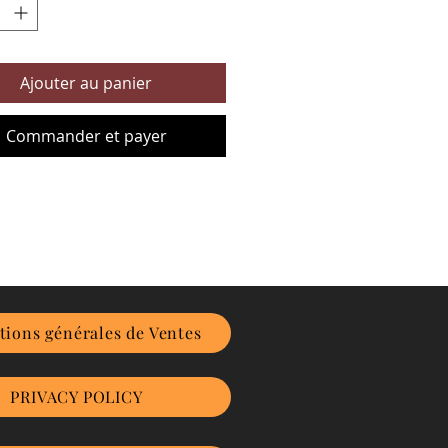
Ajouter au panier
Commander et payer
tions générales de Ventes
PRIVACY POLICY