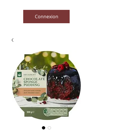
Connexion