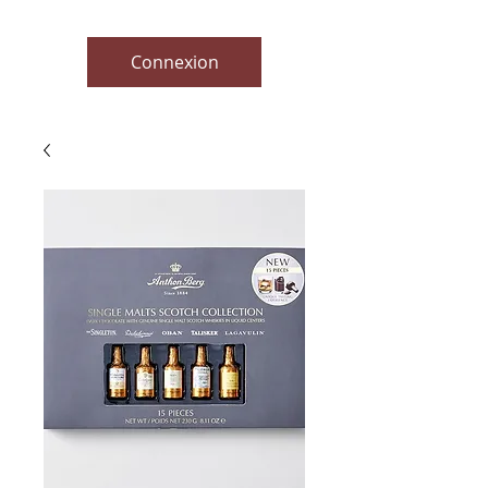
Connexion