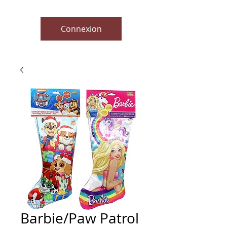
Connexion
Barbie/Paw Patrol