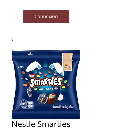
Connexion
Nestle Smarties