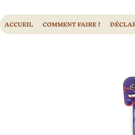
ACCUEIL
COMMENT FAIRE ?
DÉCLAR