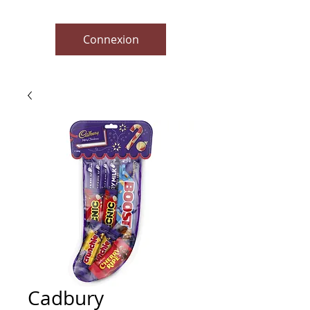
Connexion
Cadbury