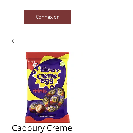
Connexion
Cadbury Creme