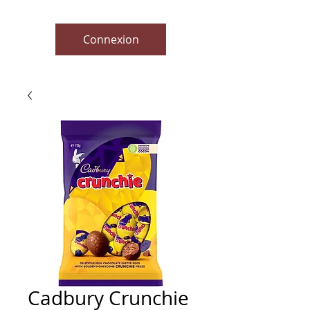
Connexion
Cadbury Crunchie