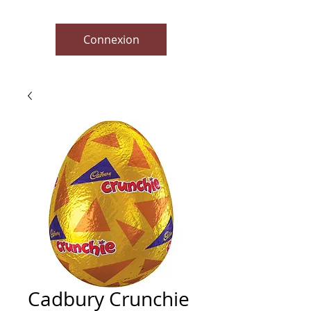
Connexion
Cadbury Crunchie