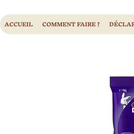
ACCUEIL
COMMENT FAIRE ?
DÉCLAR