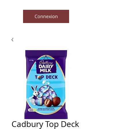
Connexion
Cadbury Top Deck