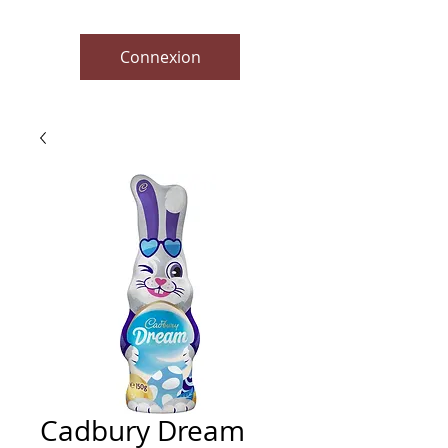
Connexion
Cadbury Dream