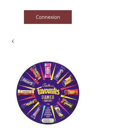
Connexion